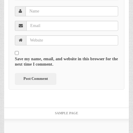
Save my name, email, and website in this browser for the
next time I comment.
SAMPLE PAGE