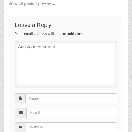
View all posts by সম্পাদক →
Leave a Reply
Your email address will not be published.