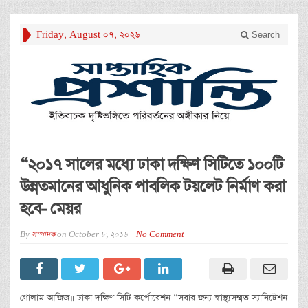
Friday, August 07, 2026
Search
“২০১৭ সালের মধ্যে ঢাকা দক্ষিণ সিটিতে ১০০টি
উন্নতমানের আধুনিক পাবলিক টয়লেট নির্মাণ করা
হবে- মেয়র
By
সম্পাদক
on
October 8, 2016
No Comment
গোলাম আজিজ॥ ঢাকা দক্ষিণ সিটি কর্পোরেশন “সবার জন্য স্বাস্থ্যসম্মত স্যানিটেশন