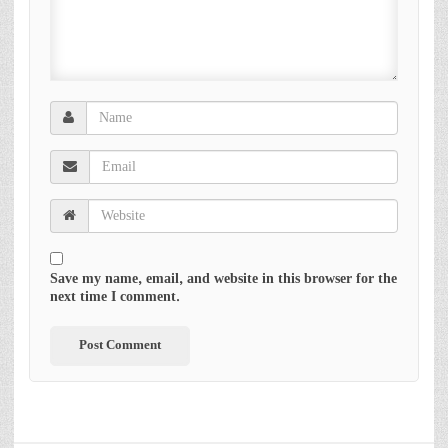
Save my name, email, and website in this browser for the
next time I comment.