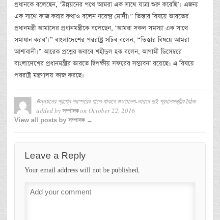
প্রধানকে বলেছেন, ‘উন্নয়নের পথে আমরা এক সাথে যাত্রা শুরু করেছি’। এজন্য
এক সাথে কাজ করার কথাও বলেন নরেন্দ্র মোদী।” তিস্তার বিষয়ে ভারতের
প্রধানমন্ত্রী আমাদের প্রধানমন্ত্রীকে বলেছেন, ‘আমরা সকল সমস্যা এক সাথে
সমাধান করব’।” বাংলাদেশের পররাষ্ট্র সচিব বলেন, “তিস্তার বিষয়ে আমরা
আশাবাদী।” আরেক প্রশ্নের জবাবে শহীদুল হক বলেন, আগামী ডিসেম্বরে
বাংলাদেশের প্রধানমন্ত্রীর ভারতে দ্বিপক্ষীয় সফরের সম্ভাবনা রয়েছে। এ বিষয়ে
পররাষ্ট্র মন্ত্রণালয় কাজ করছে।
উন্নয়নের প্রশ্নে পরস্পরের পাশে থাকবে বাংলাদেশ-ভারতঃ দুই প্রধানমন্ত্রীর বৈঠক
added by
on
October 22, 2016
সম্পাদক
View all posts by সম্পাদক →
Leave a Reply
Your email address will not be published.