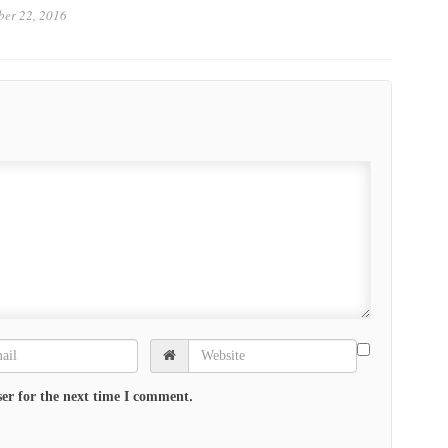
ber 22, 2016
er for the next time I comment.