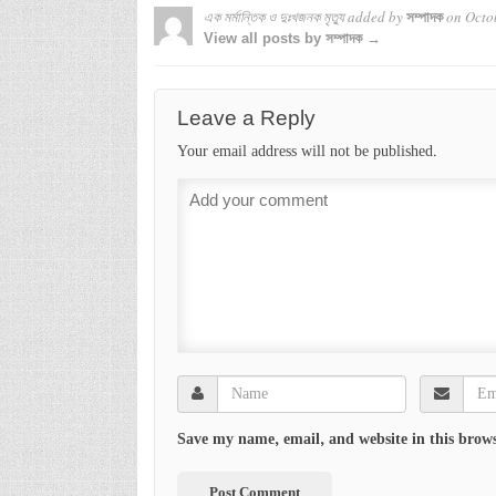
এক মর্মান্তিক ও দুঃখজনক মৃত্যু
added by
on
Octo
সম্পাদক
View all posts by সম্পাদক →
Leave a Reply
Your email address will not be published.
Save my name, email, and website in this brows