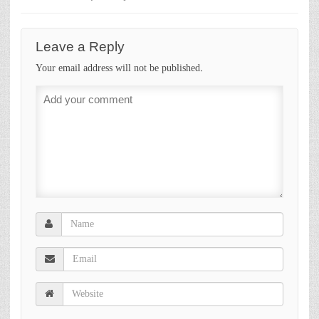
Leave a Reply
Your email address will not be published.