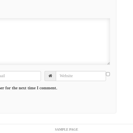
er for the next time I comment.
SAMPLE PAGE