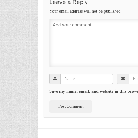
Leave a Reply
Your email address will not be published.
Save my name, email, and website in this brows