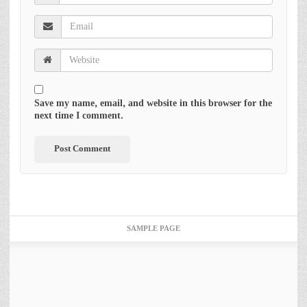
Save my name, email, and website in this browser for the
next time I comment.
SAMPLE PAGE