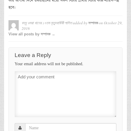
করি আগামী দিনে ওমরাহানের মতো সকল বিচার প্রার্থীর বিচার কাজ ন্যায়সম্পন্ন
হবে।
বন্ধু ওমরা খানের ১৭তম মৃত্যুবার্ষিকী পালিত
added by
on
October 29,
সম্পাদক
2016
View all posts by সম্পাদক →
Leave a Reply
Your email address will not be published.