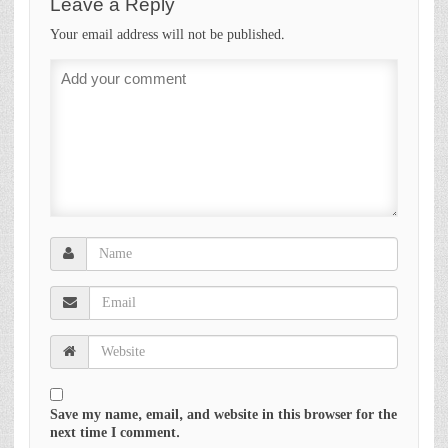
Leave a Reply
Your email address will not be published.
Save my name, email, and website in this browser for the
next time I comment.