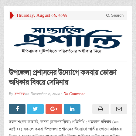
Thursday, August 06, 2026
Search
উপজেলা প্রশাসনের উদ্যোগে কসবায় ভোক্তা
অধিকার বিষয়ে সেমিনার
By
সম্পাদক
on
November 5, 2016
No Comment
ভজন শংকর আচার্য্য, কসবা (ব্রাহ্মণবাড়িয়া) প্রতিনিধি : গতকাল রবিবার (৩০
অক্টোবর) সকালে কসবা উপজেলা প্রশাসনের উদ্যোগে জাতীয় ভোক্তা অধিকার