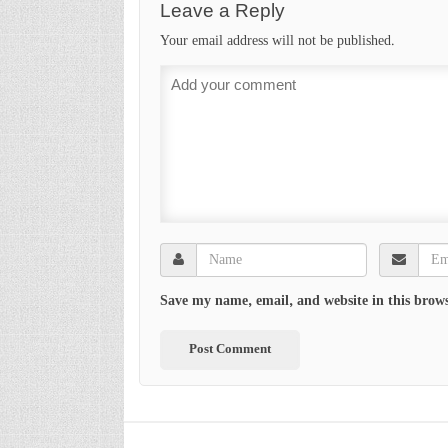
Leave a Reply
Your email address will not be published.
Save my name, email, and website in this brows