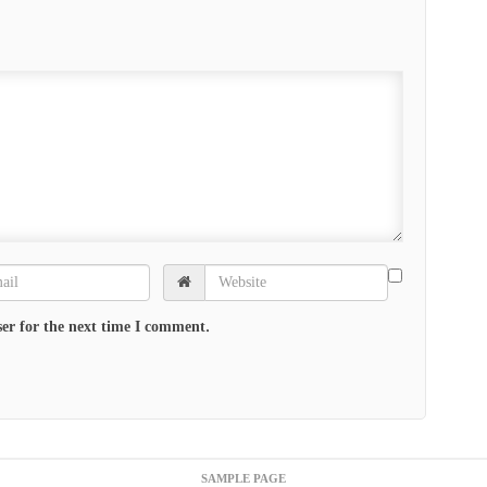
er for the next time I comment.
SAMPLE PAGE