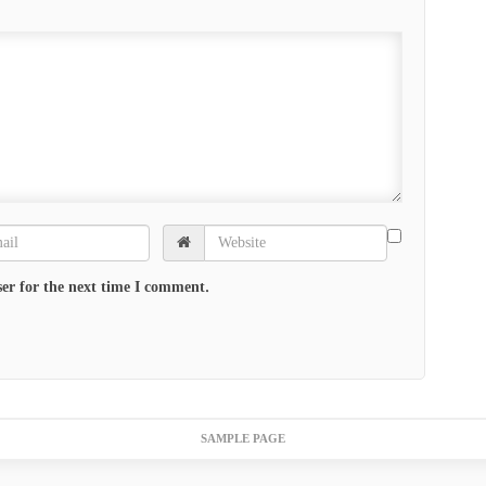
er for the next time I comment.
SAMPLE PAGE