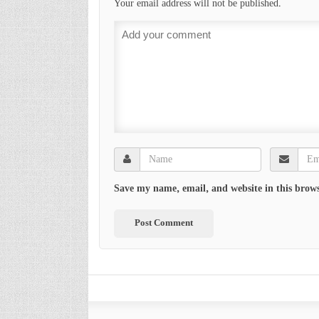
Your email address will not be published.
Save my name, email, and website in this brows