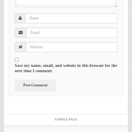
Save my name, email, and website in this browser for the
next time I comment.
SAMPLE PAGE