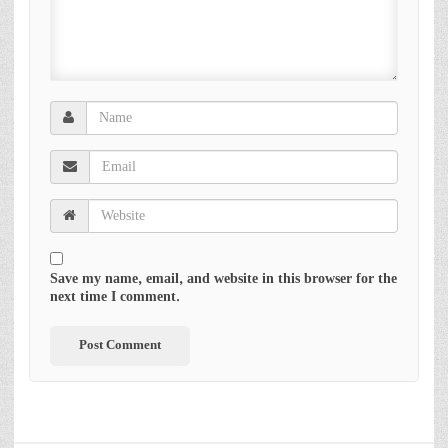
Save my name, email, and website in this browser for the
next time I comment.