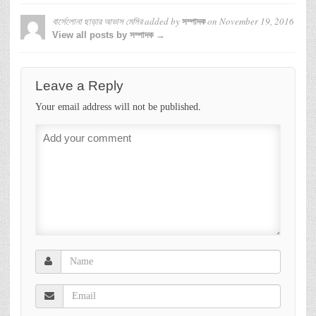
বার্সেলোনা ছাড়ার আভাস মেসির
added by
on
November 19, 2016
সম্পাদক
View all posts by সম্পাদক →
Leave a Reply
Your email address will not be published.