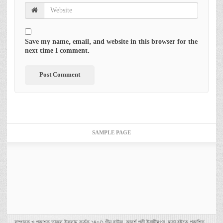
Save my name, email, and website in this browser for the
next time I comment.
SAMPLE PAGE
সম্পাদক ও প্রকাশক তাজুল ইসলাম কর্তৃক ১৪০/১ গ্রীন হাউজ, আদর্শ পল্লী ইব্রাহীমপুর, ঢাকা হইতে প্রকাশিত