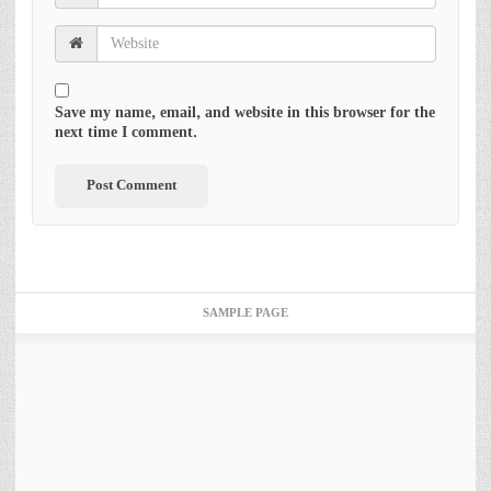
Save my name, email, and website in this browser for the
next time I comment.
SAMPLE PAGE