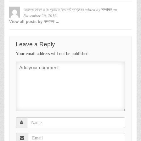
আমাদের শিক্ষা ও সংস্কৃতিতে ভিনদেশী আগ্রাসন
added by
on
সম্পাদক
November 26, 2016
View all posts by সম্পাদক →
Leave a Reply
Your email address will not be published.