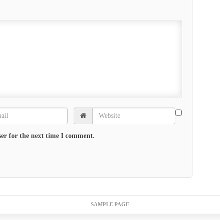
er for the next time I comment.
SAMPLE PAGE