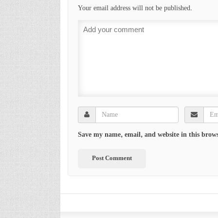
Your email address will not be published.
Save my name, email, and website in this brows