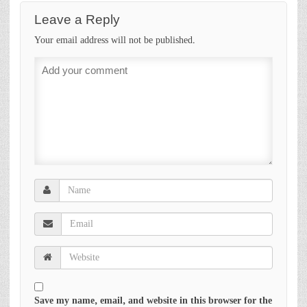
Leave a Reply
Your email address will not be published.
Save my name, email, and website in this browser for the