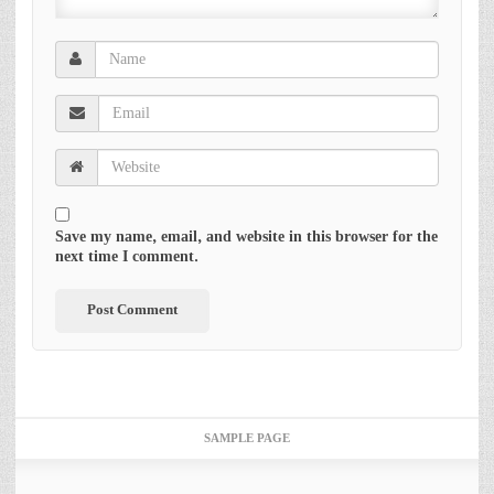
Save my name, email, and website in this browser for the
next time I comment.
SAMPLE PAGE