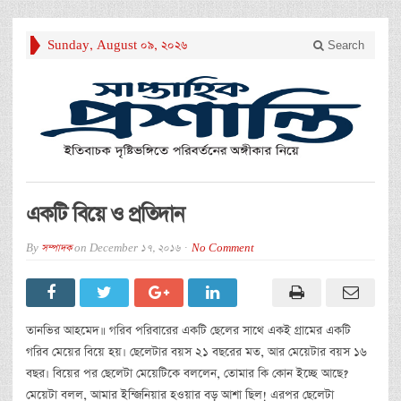
Sunday, August 09, 2026
Search
একটি বিয়ে ও প্রতিদান
By
সম্পাদক
on
December 17, 2016
No Comment
তানভির আহমেদ॥ গরিব পরিবারের একটি ছেলের সাথে একই গ্রামের একটি
গরিব মেয়ের বিয়ে হয়। ছেলেটার বয়স ২১ বছরের মত, আর মেয়েটার বয়স ১৬
বছর। বিয়ের পর ছেলেটা মেয়েটিকে বললেন, তোমার কি কোন ইচ্ছে আছে?
মেয়েটা বলল, আমার ইন্জিনিয়ার হওয়ার বড় আশা ছিল! এরপর ছেলেটা