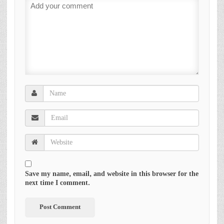
Save my name, email, and website in this browser for the
next time I comment.