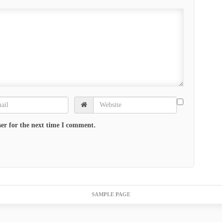
er for the next time I comment.
SAMPLE PAGE