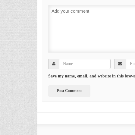
Save my name, email, and website in this brows