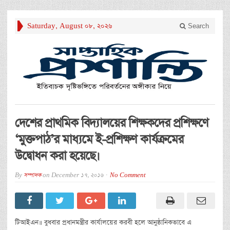
Saturday, August 08, 2026
Search
দেশের প্রাথমিক বিদ্যালয়ের শিক্ষকদের প্রশিক্ষণে
‘মুক্তপাঠ’র মাধ্যমে ই-প্রশিক্ষণ কার্যক্রমের
উদ্বোধন করা হয়েছে।
By
সম্পাদক
on
December 17, 2016
No Comment
টিআইএন॥ বুধবার প্রধানমন্ত্রীর কার্যালয়ের করবী হলে আনুষ্ঠানিকভাবে এ