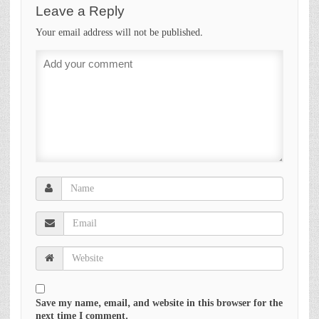
Leave a Reply
Your email address will not be published.
Save my name, email, and website in this browser for the
next time I comment.