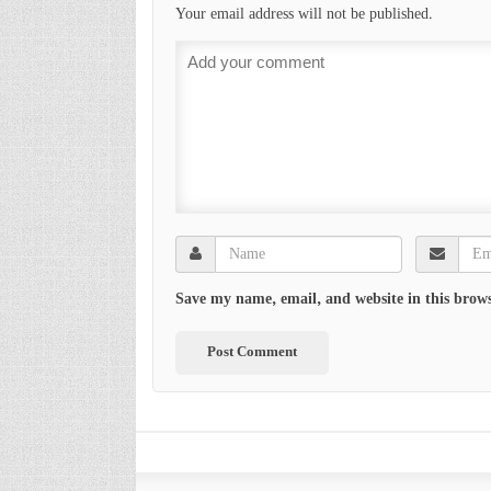
Your email address will not be published.
Save my name, email, and website in this brows