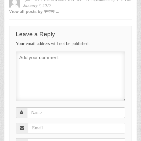
January 7, 2017
View all posts by সম্পাদক →
Leave a Reply
Your email address will not be published.