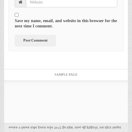
Save my name, email, and website in this browser for the
next time I comment.
SAMPLE PAGE
সম্পাদক ও প্রকাশক তাজুল ইসলাম কর্তৃক ১৪০/১ গ্রীন হাউজ, আদর্শ পল্লী ইব্রাহীমপুর, ঢাকা হইতে প্রকাশিত