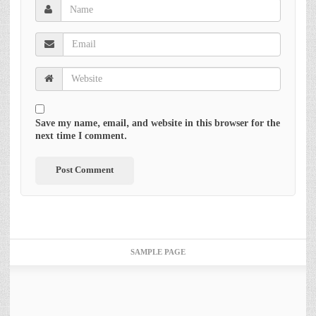
Save my name, email, and website in this browser for the
next time I comment.
SAMPLE PAGE