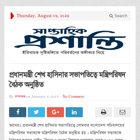
Thursday, August 06, 2026
Search
প্রধানমন্ত্রী শেখ হাসিনার সভাপতিত্বে মন্ত্রিপরিষদ
বৈঠক অনুষ্ঠিত
By
সম্পাদক
on
January 7, 2017
No Comment
আখের॥ প্রধানমন্ত্রী শেখ হাসিনার সভাপতিত্বে সোমবার বাংলাদেশ সচিবালয়ের
মন্ত্রিপরিষদ সভাকক্ষে মন্ত্রিপরিষদ বৈঠক অনুষ্ঠিত হয় । মন্ত্রিপরিষদ সভাকক্ষে