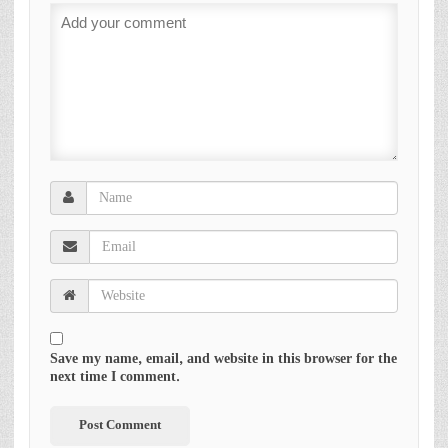
Save my name, email, and website in this browser for the
next time I comment.