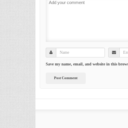
Save my name, email, and website in this brows