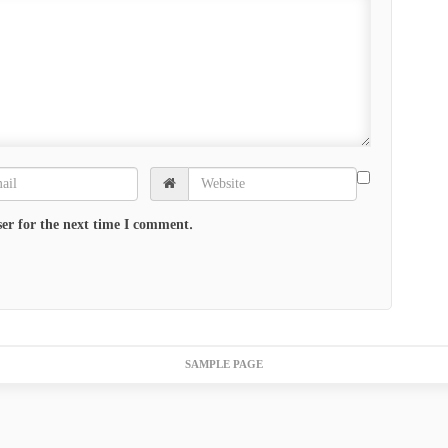
er for the next time I comment.
SAMPLE PAGE