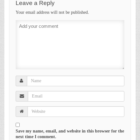
Leave a Reply
Your email address will not be published.
Save my name, email, and website in this browser for the
next time I comment.