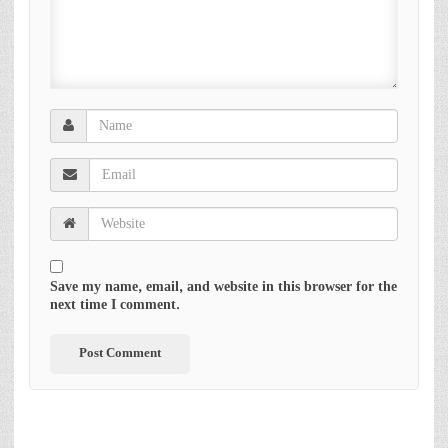
Save my name, email, and website in this browser for the
next time I comment.