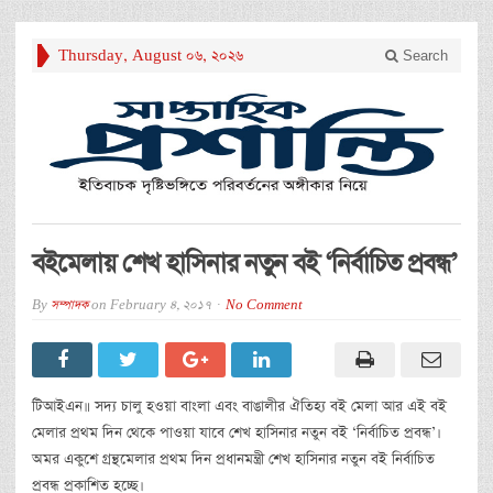
Thursday, August 06, 2026
Search
বইমেলায় শেখ হাসিনার নতুন বই ‘নির্বাচিত প্রবন্ধ’
By
সম্পাদক
on
February 4, 2017
No Comment
টিআইএন॥ সদ্য চালু হওয়া বাংলা এবং বাঙালীর ঐতিহ্য বই মেলা আর এই বই
মেলার প্রথম দিন থেকে পাওয়া যাবে শেখ হাসিনার নতুন বই ‘নির্বাচিত প্রবন্ধ’।
অমর একুশে গ্রন্থমেলার প্রথম দিন প্রধানমন্ত্রী শেখ হাসিনার নতুন বই নির্বাচিত
প্রবন্ধ প্রকাশিত হচ্ছে।