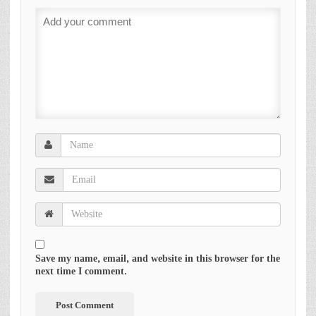
Save my name, email, and website in this browser for the
next time I comment.