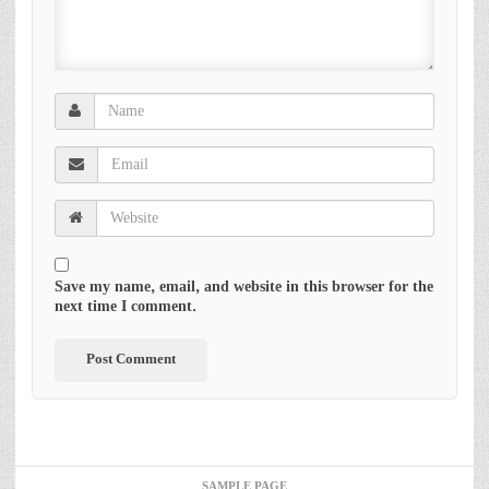
Save my name, email, and website in this browser for the
next time I comment.
SAMPLE PAGE