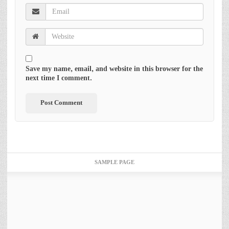
Save my name, email, and website in this browser for the
next time I comment.
SAMPLE PAGE