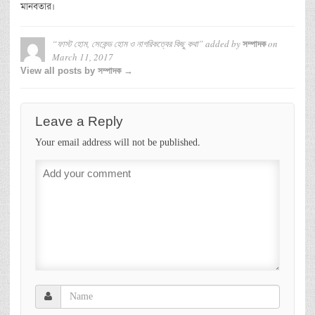
মানবতার।
“ফাস্ট হোম, সেকেন্ড হোম ও নাগরিকত্বের কিছু কথা”
added by
on
সম্পাদক
March 11, 2017
View all posts by সম্পাদক →
Leave a Reply
Your email address will not be published.