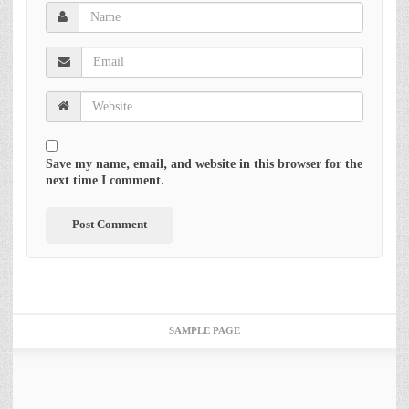
Save my name, email, and website in this browser for the
next time I comment.
SAMPLE PAGE