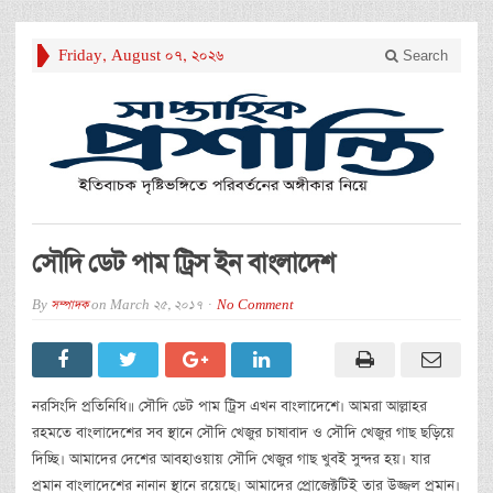
Friday, August 07, 2026
Search
সৌদি ডেট পাম ট্রিস ইন বাংলাদেশ
By
সম্পাদক
on
March 25, 2017
No Comment
নরসিংদি প্রতিনিধি॥ সৌদি ডেট পাম ট্রিস এখন বাংলাদেশে। আমরা আল্লাহর
রহমতে বাংলাদেশের সব স্থানে সৌদি খেজুর চাষাবাদ ও সৌদি খেজুর গাছ ছড়িয়ে
দিচ্ছি। আমাদের দেশের আবহাওয়ায় সৌদি খেজুর গাছ খুবই সুন্দর হয়। যার
প্রমান বাংলাদেশের নানান স্থানে রয়েছে। আমাদের প্রোজেক্টটিই তার উজ্জল প্রমান।