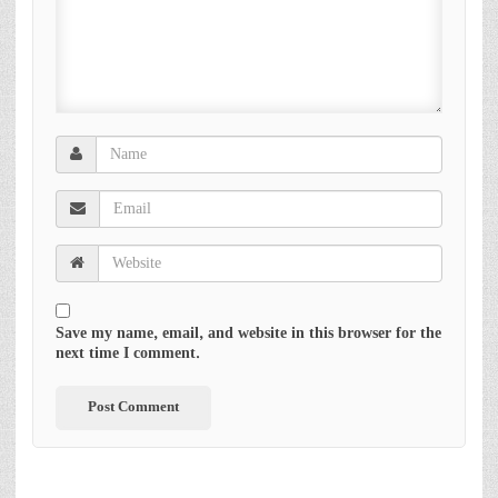
Save my name, email, and website in this browser for the
next time I comment.