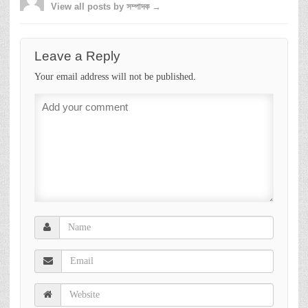
View all posts by সম্পাদক →
Leave a Reply
Your email address will not be published.