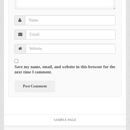
Save my name, email, and website in this browser for the
next time I comment.
SAMPLE PAGE