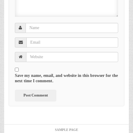
Save my name, email, and website in this browser for the
next time I comment.
SAMPLE PAGE