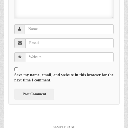
Save my name, email, and website in this browser for the
next time I comment.
SAMPLE PAGE