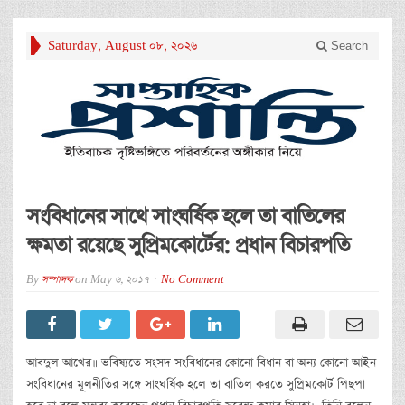
Saturday, August 08, 2026
Search
সংবিধানের সাথে সাংঘর্ষিক হলে তা বাতিলের
ক্ষমতা রয়েছে সুপ্রিমকোর্টের: প্রধান বিচারপতি
By
সম্পাদক
on
May 6, 2017
No Comment
আবদুল আখের॥ ভবিষ্যতে সংসদ সংবিধানের কোনো বিধান বা অন্য কোনো আইন
সংবিধানের মূলনীতির সঙ্গে সাংঘর্ষিক হলে তা বাতিল করতে সুপ্রিমকোর্ট পিছপা