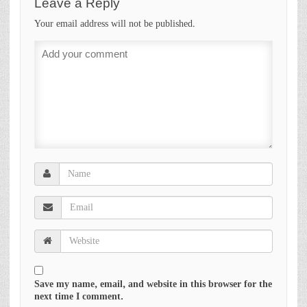
Leave a Reply
Your email address will not be published.
Save my name, email, and website in this browser for the
next time I comment.