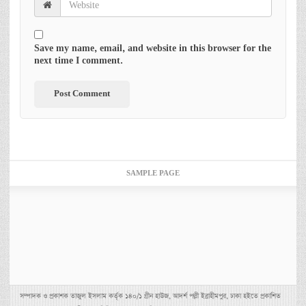
Save my name, email, and website in this browser for the
next time I comment.
SAMPLE PAGE
সম্পাদক ও প্রকাশক তাজুল ইসলাম কর্তৃক ১৪০/১ গ্রীন হাউজ, আদর্শ পল্লী ইব্রাহীমপুর, ঢাকা হইতে প্রকাশিত