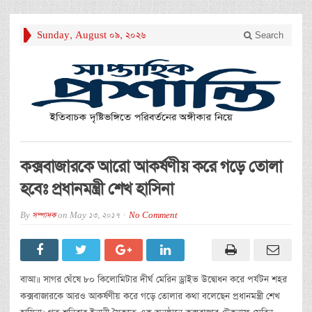
Sunday, August 09, 2026
Search
কক্সবাজারকে আরো আকর্ষণীয় করে গড়ে তোলা
হবেঃ প্রধানমন্ত্রী শেখ হাসিনা
By
সম্পাদক
on
May 13, 2017
No Comment
বাআ॥ সাগর ঘেঁষে ৮০ কিলোমিটার দীর্ঘ মেরিন ড্রাইভ উদ্বোধন করে পর্যটন শহর
কক্সবাজারকে আরও আকর্ষণীয় করে গড়ে তোলার কথা বলেছেন প্রধানমন্ত্রী শেখ