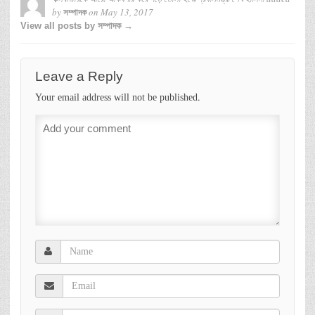
by
on
May 13, 2017
সম্পাদক
View all posts by সম্পাদক →
Leave a Reply
Your email address will not be published.