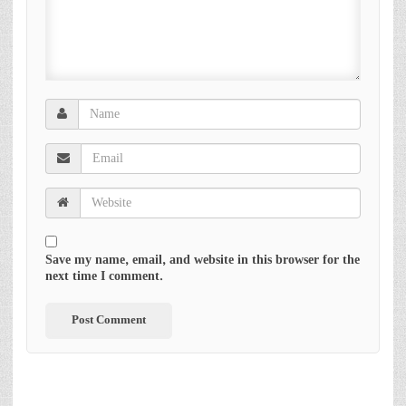
Save my name, email, and website in this browser for the
next time I comment.