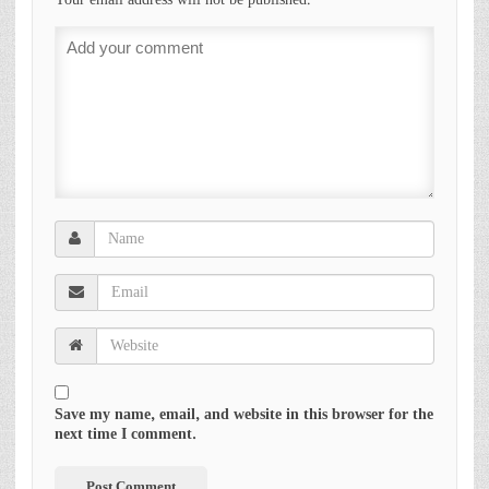
Save my name, email, and website in this browser for the
next time I comment.