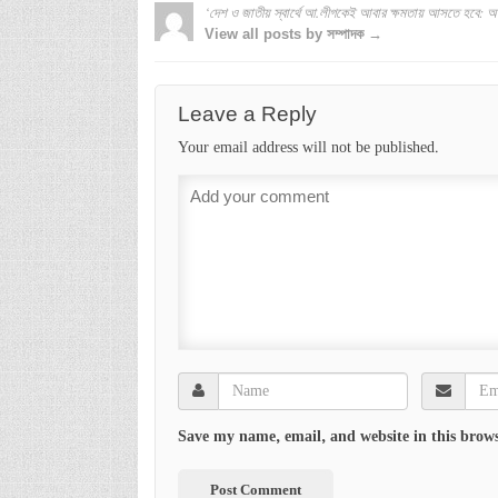
‘দেশ ও জাতীয় স্বার্থে আ.লীগকেই আবার ক্ষমতায় আসতে হবে: অ
View all posts by সম্পাদক →
Leave a Reply
Your email address will not be published.
Save my name, email, and website in this brows