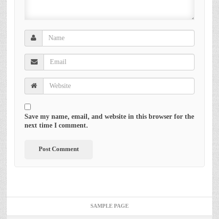
Save my name, email, and website in this browser for the
next time I comment.
SAMPLE PAGE