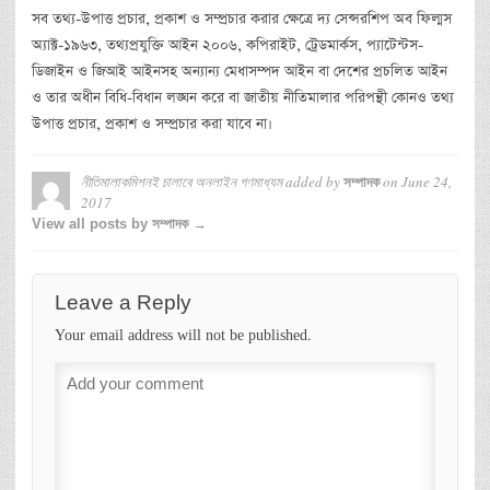
সব তথ্য-উপাত্ত প্রচার, প্রকাশ ও সম্প্রচার করার ক্ষেত্রে দ্য সেন্সরশিপ অব ফিল্মস
অ্যাক্ট-১৯৬৩, তথ্যপ্রযুক্তি আইন ২০০৬, কপিরাইট, ট্রেডমার্কস, প্যাটেন্টস-
ডিজাইন ও জিআই আইনসহ অন্যান্য মেধাসম্পদ আইন বা দেশের প্রচলিত আইন
ও তার অধীন বিধি-বিধান লঙ্ঘন করে বা জাতীয় নীতিমালার পরিপন্থী কোনও তথ্য
উপাত্ত প্রচার, প্রকাশ ও সম্প্রচার করা যাবে না।
নীতিমালাকমিশনই চালাবে অনলাইন গণমাধ্যম
added by
on
June 24,
সম্পাদক
2017
View all posts by সম্পাদক →
Leave a Reply
Your email address will not be published.