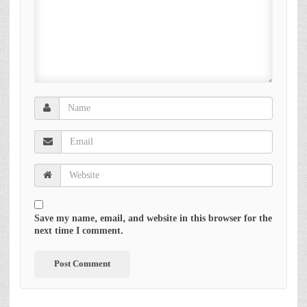
Save my name, email, and website in this browser for the
next time I comment.