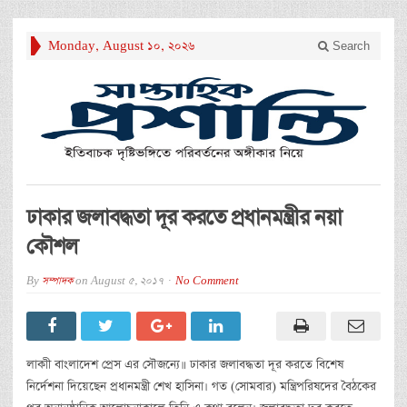
Monday, August 10, 2026
Search
ঢাকার জলাবদ্ধতা দূর করতে প্রধানমন্ত্রীর নয়া
কৌশল
By
সম্পাদক
on
August 5, 2017
No Comment
লাকাী বাংলাদেশ প্রেস এর সৌজন্যে॥ ঢাকার জলাবদ্ধতা দূর করতে বিশেষ
নির্দেশনা দিয়েছেন প্রধানমন্ত্রী শেখ হাসিনা। গত (সোমবার) মন্ত্রিপরিষদের বৈঠকের