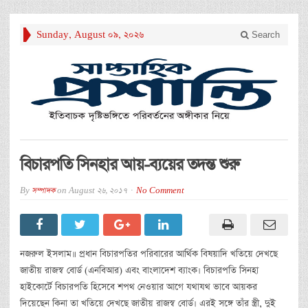
Sunday, August 09, 2026
Search
বিচারপতি সিনহার আয়-ব্যয়ের তদন্ত শুরু
By
সম্পাদক
on
August 26, 2017
No Comment
নজরুল ইসলাম॥ প্রধান বিচারপতির পরিবারের আর্থিক বিষয়াদি খতিয়ে দেখছে
জাতীয় রাজস্ব বোর্ড (এনবিআর) এবং বাংলাদেশ ব্যাংক। বিচারপতি সিনহা
হাইকোর্টে বিচারপতি হিসেবে শপথ নেওয়ার আগে যথাযথ ভাবে আয়কর
দিয়েছেন কিনা তা খতিয়ে দেখছে জাতীয় রাজস্ব বোর্ড। এরই সঙ্গে তাঁর স্ত্রী, দুই