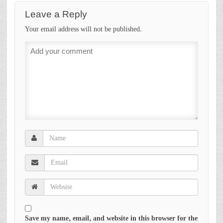
Leave a Reply
Your email address will not be published.
Save my name, email, and website in this browser for the