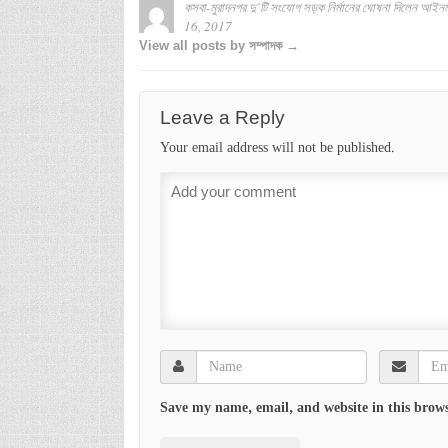
কসবা-মুরাদনগর দু’টি সংযোগ সড়ক নির্মানের ঘোষনা দিলেন আইনম
16, 2017
View all posts by সম্পাদক →
Leave a Reply
Your email address will not be published.
Save my name, email, and website in this brows