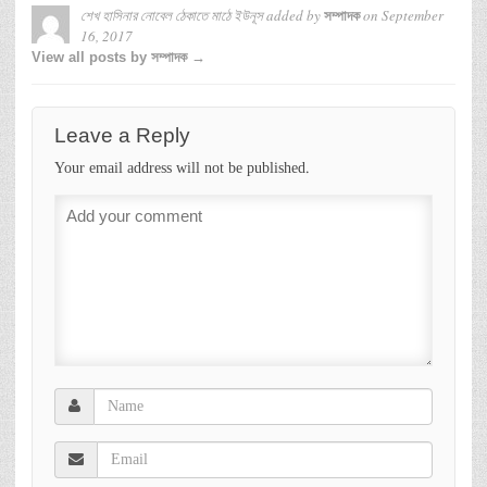
শেখ হাসিনার নোবেল ঠেকাতে মাঠে ইউনূস
added by
on
September
সম্পাদক
16, 2017
View all posts by সম্পাদক →
Leave a Reply
Your email address will not be published.