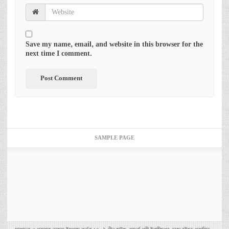
Save my name, email, and website in this browser for the
next time I comment.
SAMPLE PAGE