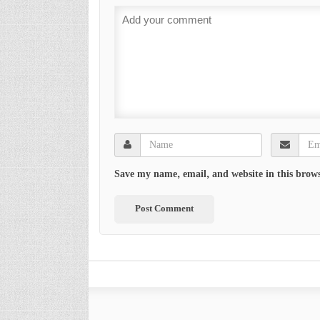
Save my name, email, and website in this brows