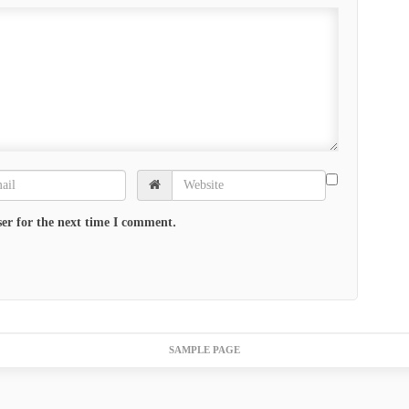
er for the next time I comment.
SAMPLE PAGE