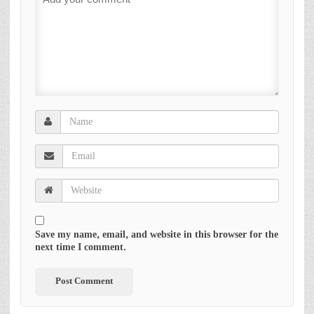
Save my name, email, and website in this browser for the
next time I comment.