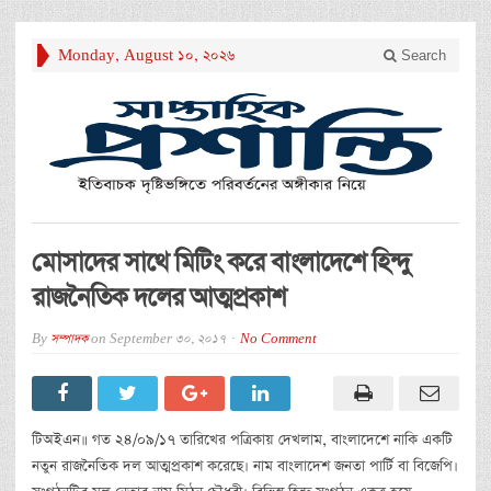
Monday, August 10, 2026
Search
মোসাদের সাথে মিটিং করে বাংলাদেশে হিন্দু
রাজনৈতিক দলের আত্মপ্রকাশ
By
সম্পাদক
on
September 30, 2017
No Comment
টিঅইএন॥ গত ২৪/০৯/১৭ তারিখের পত্রিকায় দেখলাম, বাংলাদেশে নাকি একটি
নতুন রাজনৈতিক দল আত্মপ্রকাশ করেছে। নাম বাংলাদেশ জনতা পার্টি বা বিজেপি।