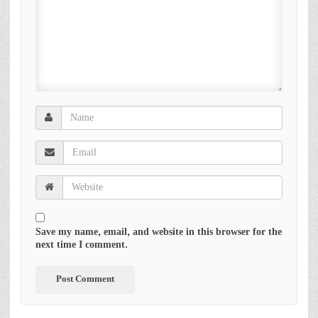
Save my name, email, and website in this browser for the
next time I comment.