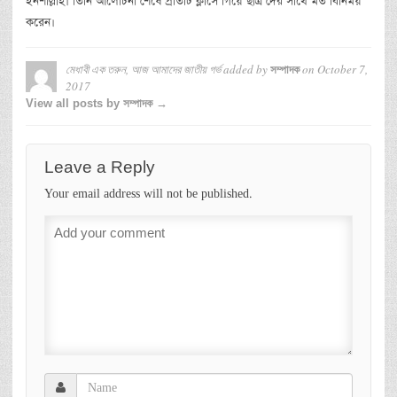
ইনশাল্লাহ। তিনি আলোচনা শেষে প্রতিটি ক্লাসে গিয়ে ছাত্র দের সাথে মত বিনিময়
করেন।
মেধাবী এক তরুন, আজ আমাদের জাতীয় গর্ভ
added by
on
October 7,
সম্পাদক
2017
View all posts by সম্পাদক →
Leave a Reply
Your email address will not be published.