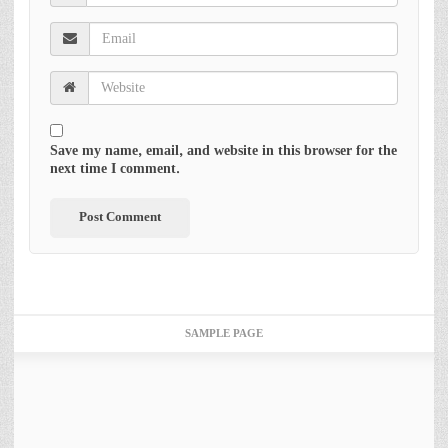
Save my name, email, and website in this browser for the
next time I comment.
SAMPLE PAGE